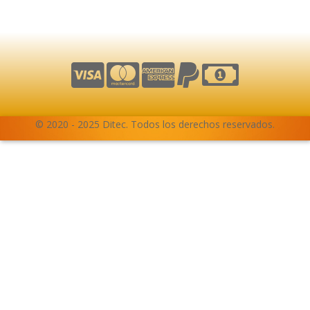
© 2020 - 2025 Ditec. Todos los derechos reservados.