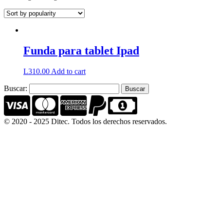
Funda para tablet Ipad
L
310.00
Add to cart
Buscar:
© 2020 - 2025 Ditec. Todos los derechos reservados.